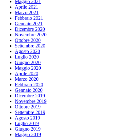
Maggio 2021
Aprile 2021
Marzo 2021
Febbraio 2021
Gennaio 2021
Dicembre 2020
Novembre 2020
Ottobre 2020
Settembre 2020
Agosto 2020
Luglio 2020
Giugno 2020
Maggio 2020
Aprile 2020
Marzo 2020
Febbraio 2020
Gennaio 2020
Dicembre 2019
Novembre 2019
Ottobre 2019
Settembre 2019
Agosto 2019
Luglio 2019
Giugno 2019
Maggio 2019