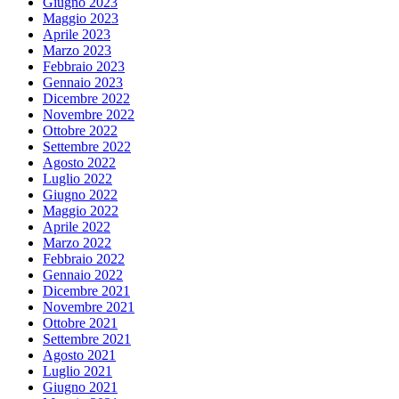
Giugno 2023
Maggio 2023
Aprile 2023
Marzo 2023
Febbraio 2023
Gennaio 2023
Dicembre 2022
Novembre 2022
Ottobre 2022
Settembre 2022
Agosto 2022
Luglio 2022
Giugno 2022
Maggio 2022
Aprile 2022
Marzo 2022
Febbraio 2022
Gennaio 2022
Dicembre 2021
Novembre 2021
Ottobre 2021
Settembre 2021
Agosto 2021
Luglio 2021
Giugno 2021