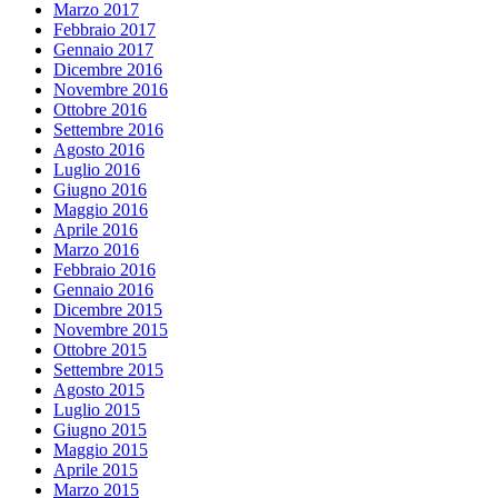
Marzo 2017
Febbraio 2017
Gennaio 2017
Dicembre 2016
Novembre 2016
Ottobre 2016
Settembre 2016
Agosto 2016
Luglio 2016
Giugno 2016
Maggio 2016
Aprile 2016
Marzo 2016
Febbraio 2016
Gennaio 2016
Dicembre 2015
Novembre 2015
Ottobre 2015
Settembre 2015
Agosto 2015
Luglio 2015
Giugno 2015
Maggio 2015
Aprile 2015
Marzo 2015