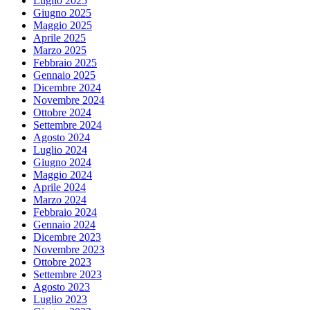
Luglio 2025
Giugno 2025
Maggio 2025
Aprile 2025
Marzo 2025
Febbraio 2025
Gennaio 2025
Dicembre 2024
Novembre 2024
Ottobre 2024
Settembre 2024
Agosto 2024
Luglio 2024
Giugno 2024
Maggio 2024
Aprile 2024
Marzo 2024
Febbraio 2024
Gennaio 2024
Dicembre 2023
Novembre 2023
Ottobre 2023
Settembre 2023
Agosto 2023
Luglio 2023