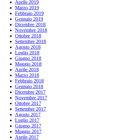
Aprile 2019
Marzo 2019
Febbraio 2019
Gennaio 2019
Dicembre 2018
Novembre 2018
Ottobre 2018
Settembre 2018
Agosto 2018
Luglio 2018
Giugno 2018
Maggio 2018
Aprile 2018
Marzo 2018
Febbraio 2018
Gennaio 2018
Dicembre 2017
Novembre 2017
Ottobre 2017
Settembre 2017
Agosto 2017
Luglio 2017
Giugno 2017
Maggio 2017
Aprile 2017