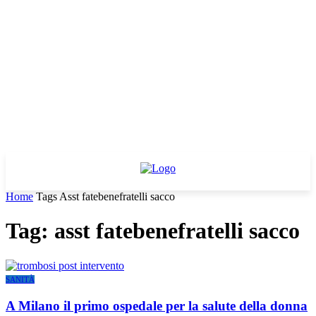
Home
Tags
Asst fatebenefratelli sacco
Tag: asst fatebenefratelli sacco
SANITÀ
A Milano il primo ospedale per la salute della donna