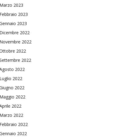
Marzo 2023
Febbraio 2023
Gennaio 2023
Dicembre 2022
Novembre 2022
Ottobre 2022
Settembre 2022
Agosto 2022
Luglio 2022
Giugno 2022
Maggio 2022
Aprile 2022
Marzo 2022
Febbraio 2022
Gennaio 2022