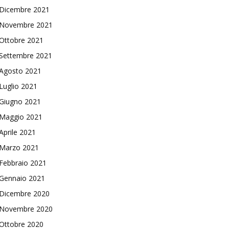
Dicembre 2021
Novembre 2021
Ottobre 2021
Settembre 2021
Agosto 2021
Luglio 2021
Giugno 2021
Maggio 2021
Aprile 2021
Marzo 2021
Febbraio 2021
Gennaio 2021
Dicembre 2020
Novembre 2020
Ottobre 2020