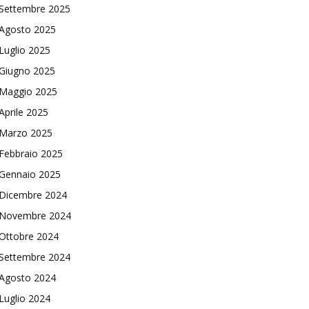
Settembre 2025
Agosto 2025
Luglio 2025
Giugno 2025
Maggio 2025
Aprile 2025
Marzo 2025
Febbraio 2025
Gennaio 2025
Dicembre 2024
Novembre 2024
Ottobre 2024
Settembre 2024
Agosto 2024
Luglio 2024