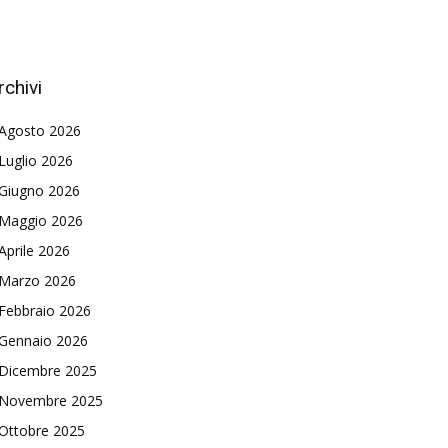
rchivi
Agosto 2026
Luglio 2026
Giugno 2026
Maggio 2026
Aprile 2026
Marzo 2026
Febbraio 2026
Gennaio 2026
Dicembre 2025
Novembre 2025
Ottobre 2025