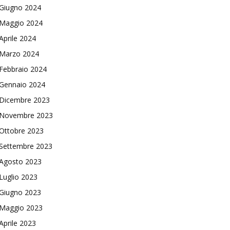
Giugno 2024
Maggio 2024
Aprile 2024
Marzo 2024
Febbraio 2024
Gennaio 2024
Dicembre 2023
Novembre 2023
Ottobre 2023
Settembre 2023
Agosto 2023
Luglio 2023
Giugno 2023
Maggio 2023
Aprile 2023