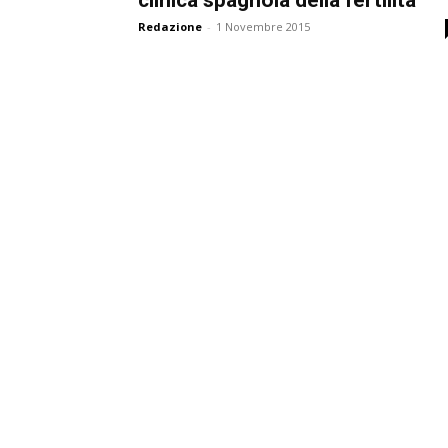
Redazione
-
1 Novembre 2015