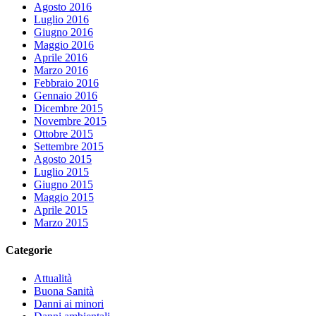
Agosto 2016
Luglio 2016
Giugno 2016
Maggio 2016
Aprile 2016
Marzo 2016
Febbraio 2016
Gennaio 2016
Dicembre 2015
Novembre 2015
Ottobre 2015
Settembre 2015
Agosto 2015
Luglio 2015
Giugno 2015
Maggio 2015
Aprile 2015
Marzo 2015
Categorie
Attualità
Buona Sanità
Danni ai minori