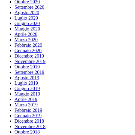
Ottobre 2020
Settembre 2020
Agosto 2020
Luglio 2020
Giugno 2020
Maggio 2020
Aprile 2020
Marzo 2020
Febbraio 2020
Gennaio 2020
Dicembre 2019
Novembre 2019
Ottobre 2019
Settembre 2019
Agosto 2019
Luglio 2019
Giugno 2019
Maggio 2019
Aprile 2019
Marzo 2019
Febbraio 2019
Gennaio 2019
Dicembre 2018
Novembre 2018
Ottobre 2018