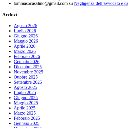
tommasocasalino@gmail.com
su
Negligenza dell’avvocato e ca
Archivi
Agosto 2026
Luglio 2026
Giugno 2026
Maggio 2026
Aprile 2026
Marzo 2026
Febbraio 2026
Gennaio 2026
Dicembre 2025
Novembre 2025
Ottobre 2025
Settembre 2025
Agosto 2025
Luglio 2025
Giugno 2025
Maggio 2025
Aprile 2025
Marzo 2025
Febbraio 2025
Gennaio 2025