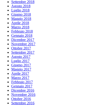
Settembre 2018
Agosto 2018
Luglio 2018
Giugno 2018
Maggio 2018
Aprile 2018
Marzo 2018
Febbraio 2018
Gennaio 2018
Dicembre 2017
Novembre 2017
Ottobre 2017
Settembre 2017
Agosto 2017
Luglio 2017
Giugno 2017
Maggio 2017
Aprile 2017
Marzo 2017
Febbraio 2017
Gennaio 2017
Dicembre 2016
Novembre 2016
Ottobre 2016
Settembre 2016