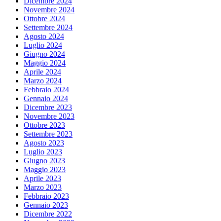
Dicembre 2024
Novembre 2024
Ottobre 2024
Settembre 2024
Agosto 2024
Luglio 2024
Giugno 2024
Maggio 2024
Aprile 2024
Marzo 2024
Febbraio 2024
Gennaio 2024
Dicembre 2023
Novembre 2023
Ottobre 2023
Settembre 2023
Agosto 2023
Luglio 2023
Giugno 2023
Maggio 2023
Aprile 2023
Marzo 2023
Febbraio 2023
Gennaio 2023
Dicembre 2022