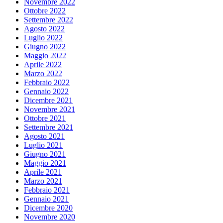
Novembre 2022
Ottobre 2022
Settembre 2022
Agosto 2022
Luglio 2022
Giugno 2022
Maggio 2022
Aprile 2022
Marzo 2022
Febbraio 2022
Gennaio 2022
Dicembre 2021
Novembre 2021
Ottobre 2021
Settembre 2021
Agosto 2021
Luglio 2021
Giugno 2021
Maggio 2021
Aprile 2021
Marzo 2021
Febbraio 2021
Gennaio 2021
Dicembre 2020
Novembre 2020