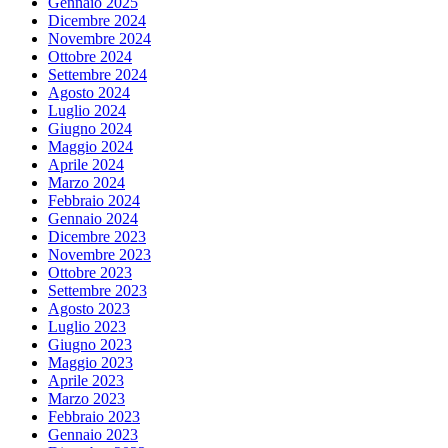
Gennaio 2025
Dicembre 2024
Novembre 2024
Ottobre 2024
Settembre 2024
Agosto 2024
Luglio 2024
Giugno 2024
Maggio 2024
Aprile 2024
Marzo 2024
Febbraio 2024
Gennaio 2024
Dicembre 2023
Novembre 2023
Ottobre 2023
Settembre 2023
Agosto 2023
Luglio 2023
Giugno 2023
Maggio 2023
Aprile 2023
Marzo 2023
Febbraio 2023
Gennaio 2023