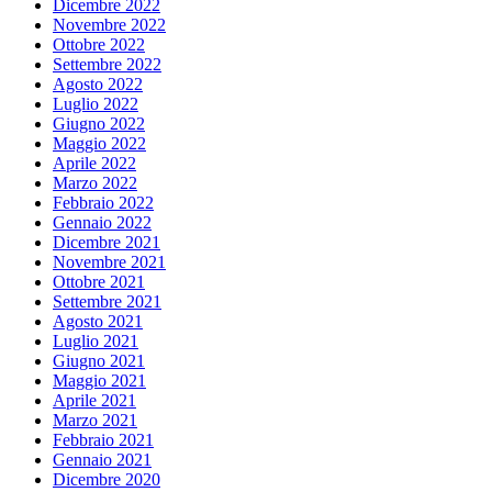
Dicembre 2022
Novembre 2022
Ottobre 2022
Settembre 2022
Agosto 2022
Luglio 2022
Giugno 2022
Maggio 2022
Aprile 2022
Marzo 2022
Febbraio 2022
Gennaio 2022
Dicembre 2021
Novembre 2021
Ottobre 2021
Settembre 2021
Agosto 2021
Luglio 2021
Giugno 2021
Maggio 2021
Aprile 2021
Marzo 2021
Febbraio 2021
Gennaio 2021
Dicembre 2020