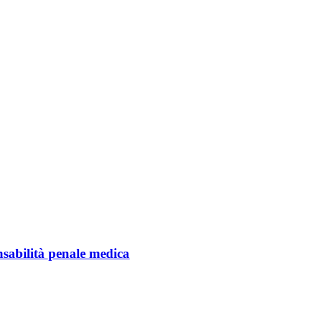
onsabilità penale medica