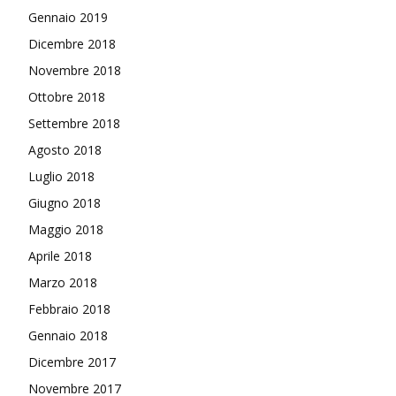
Gennaio 2019
Dicembre 2018
Novembre 2018
Ottobre 2018
Settembre 2018
Agosto 2018
Luglio 2018
Giugno 2018
Maggio 2018
Aprile 2018
Marzo 2018
Febbraio 2018
Gennaio 2018
Dicembre 2017
Novembre 2017