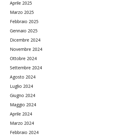
Aprile 2025
Marzo 2025
Febbraio 2025
Gennaio 2025
Dicembre 2024
Novembre 2024
Ottobre 2024
Settembre 2024
Agosto 2024
Luglio 2024
Giugno 2024
Maggio 2024
Aprile 2024
Marzo 2024
Febbraio 2024