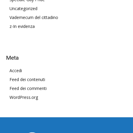
Uncategorized
Vademecum del cittadino
z-In evidenza
Meta
Accedi
Feed dei contenuti
Feed dei commenti
WordPress.org