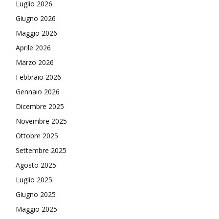
Luglio 2026
Giugno 2026
Maggio 2026
Aprile 2026
Marzo 2026
Febbraio 2026
Gennaio 2026
Dicembre 2025
Novembre 2025
Ottobre 2025
Settembre 2025
Agosto 2025
Luglio 2025
Giugno 2025
Maggio 2025