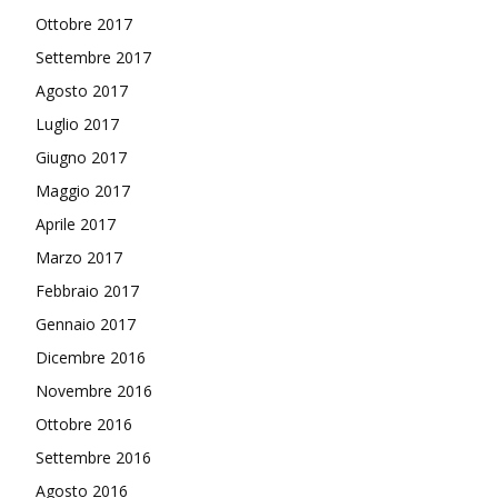
Ottobre 2017
Settembre 2017
Agosto 2017
Luglio 2017
Giugno 2017
Maggio 2017
Aprile 2017
Marzo 2017
Febbraio 2017
Gennaio 2017
Dicembre 2016
Novembre 2016
Ottobre 2016
Settembre 2016
Agosto 2016