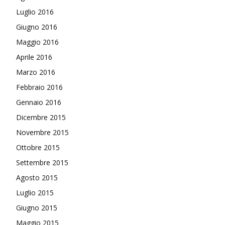
Luglio 2016
Giugno 2016
Maggio 2016
Aprile 2016
Marzo 2016
Febbraio 2016
Gennaio 2016
Dicembre 2015
Novembre 2015
Ottobre 2015
Settembre 2015
Agosto 2015
Luglio 2015
Giugno 2015
Maggio 2015