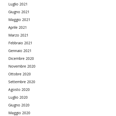
Luglio 2021
Giugno 2021
Maggio 2021
Aprile 2021
Marzo 2021
Febbraio 2021
Gennaio 2021
Dicembre 2020
Novembre 2020
Ottobre 2020
Settembre 2020
Agosto 2020
Luglio 2020
Giugno 2020
Maggio 2020