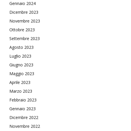
Gennaio 2024
Dicembre 2023
Novembre 2023
Ottobre 2023
Settembre 2023
Agosto 2023
Luglio 2023
Giugno 2023
Maggio 2023
Aprile 2023
Marzo 2023
Febbraio 2023
Gennaio 2023
Dicembre 2022
Novembre 2022