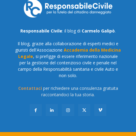
Responsabile Civile
: il blog di
Carmelo Galipò
.
Il blog, grazie alla collaborazione di esperti medici e
giuristi dell'Associazione
Accademia della Medicina
Legale
, si prefigge di essere riferimento nazionale
per la gestione del contenzioso civile e penale nel
campo della Responsabilità sanitaria e civile Auto e
non solo.
Contattaci
per richiedere una consulenza gratuita
raccontandoci la tua storia.