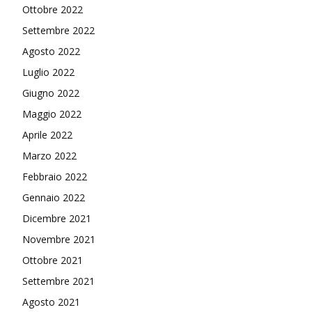
Ottobre 2022
Settembre 2022
Agosto 2022
Luglio 2022
Giugno 2022
Maggio 2022
Aprile 2022
Marzo 2022
Febbraio 2022
Gennaio 2022
Dicembre 2021
Novembre 2021
Ottobre 2021
Settembre 2021
Agosto 2021