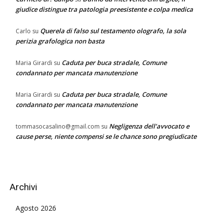
giudice distingue tra patologia preesistente e colpa medica
Querela di falso sul testamento olografo, la sola
Carlo
su
perizia grafologica non basta
Caduta per buca stradale, Comune
Maria Girardi
su
condannato per mancata manutenzione
Caduta per buca stradale, Comune
Maria Girardi
su
condannato per mancata manutenzione
Negligenza dell’avvocato e
tommasocasalino@gmail.com
su
cause perse, niente compensi se le chance sono pregiudicate
Archivi
Agosto 2026