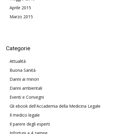
Aprile 2015
Marzo 2015
Categorie
Attualità
Buona Sanità
Danni ai minori
Danni ambientali
Eventi e Convegni
Gli ebook dell'Accademia della Medicina Legale
Il medico legale
Il parere degli esperti
Infortuni a 4 zampe