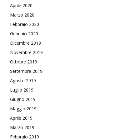
Aprile 2020
Marzo 2020
Febbraio 2020
Gennaio 2020
Dicembre 2019
Novembre 2019
Ottobre 2019
Settembre 2019
Agosto 2019
Luglio 2019
Giugno 2019
Maggio 2019
Aprile 2019
Marzo 2019
Febbraio 2019