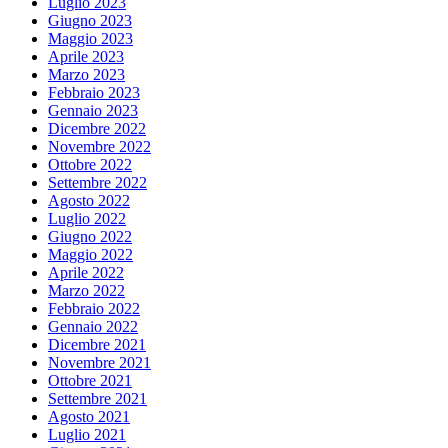
Luglio 2023
Giugno 2023
Maggio 2023
Aprile 2023
Marzo 2023
Febbraio 2023
Gennaio 2023
Dicembre 2022
Novembre 2022
Ottobre 2022
Settembre 2022
Agosto 2022
Luglio 2022
Giugno 2022
Maggio 2022
Aprile 2022
Marzo 2022
Febbraio 2022
Gennaio 2022
Dicembre 2021
Novembre 2021
Ottobre 2021
Settembre 2021
Agosto 2021
Luglio 2021