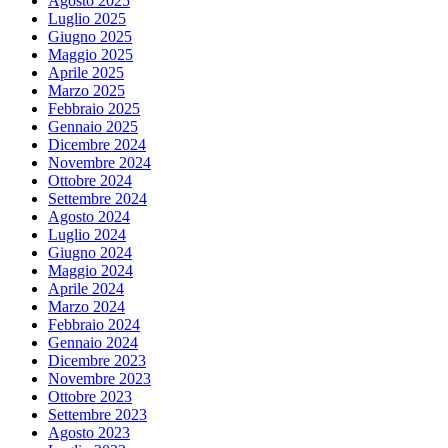
Agosto 2025
Luglio 2025
Giugno 2025
Maggio 2025
Aprile 2025
Marzo 2025
Febbraio 2025
Gennaio 2025
Dicembre 2024
Novembre 2024
Ottobre 2024
Settembre 2024
Agosto 2024
Luglio 2024
Giugno 2024
Maggio 2024
Aprile 2024
Marzo 2024
Febbraio 2024
Gennaio 2024
Dicembre 2023
Novembre 2023
Ottobre 2023
Settembre 2023
Agosto 2023