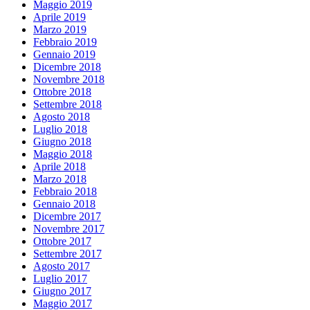
Maggio 2019
Aprile 2019
Marzo 2019
Febbraio 2019
Gennaio 2019
Dicembre 2018
Novembre 2018
Ottobre 2018
Settembre 2018
Agosto 2018
Luglio 2018
Giugno 2018
Maggio 2018
Aprile 2018
Marzo 2018
Febbraio 2018
Gennaio 2018
Dicembre 2017
Novembre 2017
Ottobre 2017
Settembre 2017
Agosto 2017
Luglio 2017
Giugno 2017
Maggio 2017