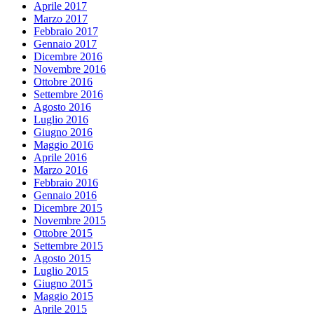
Aprile 2017
Marzo 2017
Febbraio 2017
Gennaio 2017
Dicembre 2016
Novembre 2016
Ottobre 2016
Settembre 2016
Agosto 2016
Luglio 2016
Giugno 2016
Maggio 2016
Aprile 2016
Marzo 2016
Febbraio 2016
Gennaio 2016
Dicembre 2015
Novembre 2015
Ottobre 2015
Settembre 2015
Agosto 2015
Luglio 2015
Giugno 2015
Maggio 2015
Aprile 2015