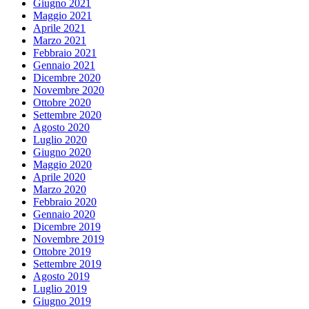
Giugno 2021
Maggio 2021
Aprile 2021
Marzo 2021
Febbraio 2021
Gennaio 2021
Dicembre 2020
Novembre 2020
Ottobre 2020
Settembre 2020
Agosto 2020
Luglio 2020
Giugno 2020
Maggio 2020
Aprile 2020
Marzo 2020
Febbraio 2020
Gennaio 2020
Dicembre 2019
Novembre 2019
Ottobre 2019
Settembre 2019
Agosto 2019
Luglio 2019
Giugno 2019