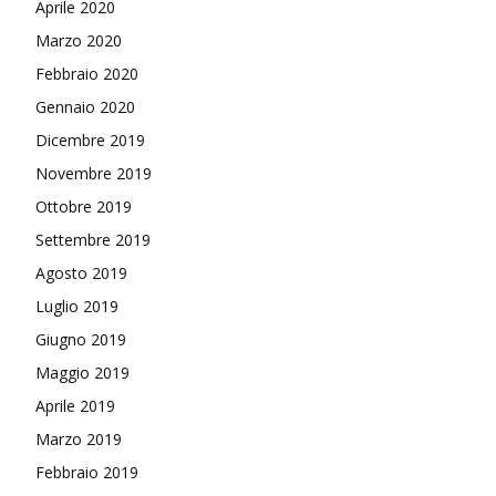
Aprile 2020
Marzo 2020
Febbraio 2020
Gennaio 2020
Dicembre 2019
Novembre 2019
Ottobre 2019
Settembre 2019
Agosto 2019
Luglio 2019
Giugno 2019
Maggio 2019
Aprile 2019
Marzo 2019
Febbraio 2019