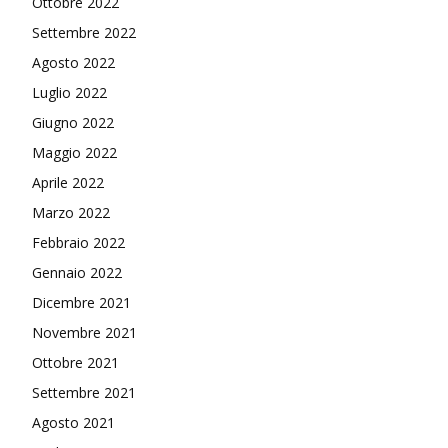
Ottobre 2022
Settembre 2022
Agosto 2022
Luglio 2022
Giugno 2022
Maggio 2022
Aprile 2022
Marzo 2022
Febbraio 2022
Gennaio 2022
Dicembre 2021
Novembre 2021
Ottobre 2021
Settembre 2021
Agosto 2021