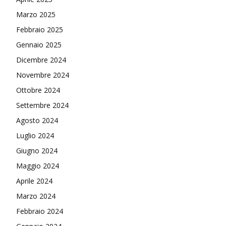
Marzo 2025
Febbraio 2025
Gennaio 2025
Dicembre 2024
Novembre 2024
Ottobre 2024
Settembre 2024
Agosto 2024
Luglio 2024
Giugno 2024
Maggio 2024
Aprile 2024
Marzo 2024
Febbraio 2024