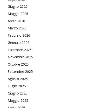
Giugno 2026
Maggio 2026
Aprile 2026
Marzo 2026
Febbraio 2026
Gennaio 2026
Dicembre 2025
Novembre 2025
Ottobre 2025
Settembre 2025
Agosto 2025
Luglio 2025
Giugno 2025
Maggio 2025
Aprile 2025