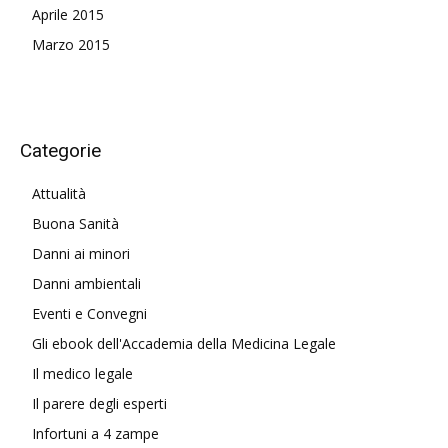
Aprile 2015
Marzo 2015
Categorie
Attualità
Buona Sanità
Danni ai minori
Danni ambientali
Eventi e Convegni
Gli ebook dell'Accademia della Medicina Legale
Il medico legale
Il parere degli esperti
Infortuni a 4 zampe