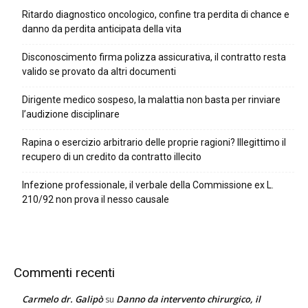
Ritardo diagnostico oncologico, confine tra perdita di chance e
danno da perdita anticipata della vita
Disconoscimento firma polizza assicurativa, il contratto resta
valido se provato da altri documenti
Dirigente medico sospeso, la malattia non basta per rinviare
l’audizione disciplinare
Rapina o esercizio arbitrario delle proprie ragioni? Illegittimo il
recupero di un credito da contratto illecito
Infezione professionale, il verbale della Commissione ex L.
210/92 non prova il nesso causale
Commenti recenti
Carmelo dr. Galipò
Danno da intervento chirurgico, il
su