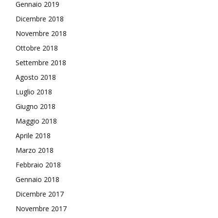
Gennaio 2019
Dicembre 2018
Novembre 2018
Ottobre 2018
Settembre 2018
Agosto 2018
Luglio 2018
Giugno 2018
Maggio 2018
Aprile 2018
Marzo 2018
Febbraio 2018
Gennaio 2018
Dicembre 2017
Novembre 2017