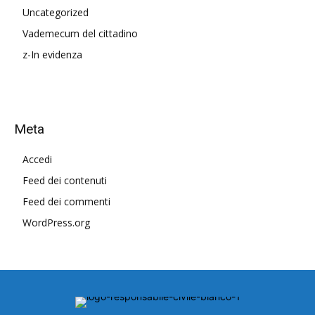
Uncategorized
Vademecum del cittadino
z-In evidenza
Meta
Accedi
Feed dei contenuti
Feed dei commenti
WordPress.org