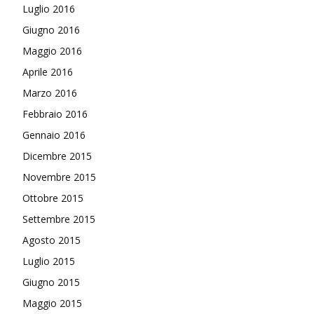
Luglio 2016
Giugno 2016
Maggio 2016
Aprile 2016
Marzo 2016
Febbraio 2016
Gennaio 2016
Dicembre 2015
Novembre 2015
Ottobre 2015
Settembre 2015
Agosto 2015
Luglio 2015
Giugno 2015
Maggio 2015