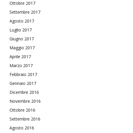
Ottobre 2017
Settembre 2017
Agosto 2017
Luglio 2017
Giugno 2017
Maggio 2017
Aprile 2017
Marzo 2017
Febbraio 2017
Gennaio 2017
Dicembre 2016
Novembre 2016
Ottobre 2016
Settembre 2016
Agosto 2016