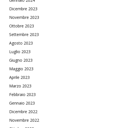
Gennaio 2024
Dicembre 2023
Novembre 2023
Ottobre 2023
Settembre 2023
Agosto 2023
Luglio 2023
Giugno 2023
Maggio 2023
Aprile 2023
Marzo 2023
Febbraio 2023
Gennaio 2023
Dicembre 2022
Novembre 2022