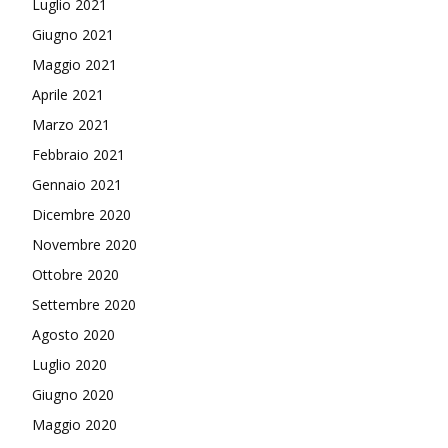
Luglio 2021
Giugno 2021
Maggio 2021
Aprile 2021
Marzo 2021
Febbraio 2021
Gennaio 2021
Dicembre 2020
Novembre 2020
Ottobre 2020
Settembre 2020
Agosto 2020
Luglio 2020
Giugno 2020
Maggio 2020