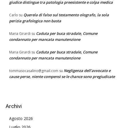
giudice distingue tra patologia preesistente e colpa medica
Querela di falso sul testamento olografo, la sola
Carlo
su
perizia grafologica non basta
Caduta per buca stradale, Comune
Maria Girardi
su
condannato per mancata manutenzione
Caduta per buca stradale, Comune
Maria Girardi
su
condannato per mancata manutenzione
Negligenza dell’avvocato e
tommasocasalino@gmail.com
su
cause perse, niente compensi se le chance sono pregiudicate
Archivi
Agosto 2026
Luglio 2026