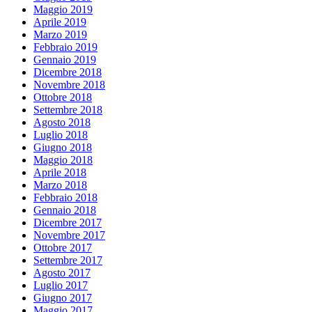
Maggio 2019
Aprile 2019
Marzo 2019
Febbraio 2019
Gennaio 2019
Dicembre 2018
Novembre 2018
Ottobre 2018
Settembre 2018
Agosto 2018
Luglio 2018
Giugno 2018
Maggio 2018
Aprile 2018
Marzo 2018
Febbraio 2018
Gennaio 2018
Dicembre 2017
Novembre 2017
Ottobre 2017
Settembre 2017
Agosto 2017
Luglio 2017
Giugno 2017
Maggio 2017