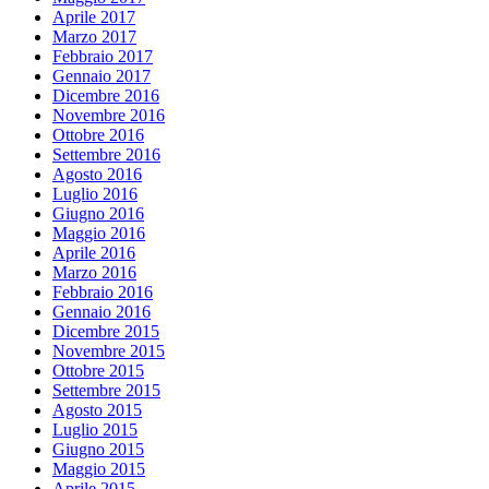
Aprile 2017
Marzo 2017
Febbraio 2017
Gennaio 2017
Dicembre 2016
Novembre 2016
Ottobre 2016
Settembre 2016
Agosto 2016
Luglio 2016
Giugno 2016
Maggio 2016
Aprile 2016
Marzo 2016
Febbraio 2016
Gennaio 2016
Dicembre 2015
Novembre 2015
Ottobre 2015
Settembre 2015
Agosto 2015
Luglio 2015
Giugno 2015
Maggio 2015
Aprile 2015