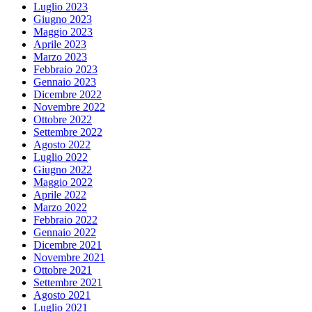
Luglio 2023
Giugno 2023
Maggio 2023
Aprile 2023
Marzo 2023
Febbraio 2023
Gennaio 2023
Dicembre 2022
Novembre 2022
Ottobre 2022
Settembre 2022
Agosto 2022
Luglio 2022
Giugno 2022
Maggio 2022
Aprile 2022
Marzo 2022
Febbraio 2022
Gennaio 2022
Dicembre 2021
Novembre 2021
Ottobre 2021
Settembre 2021
Agosto 2021
Luglio 2021