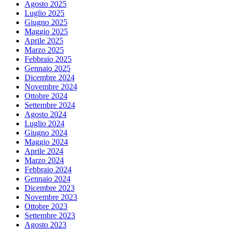
Agosto 2025
Luglio 2025
Giugno 2025
Maggio 2025
Aprile 2025
Marzo 2025
Febbraio 2025
Gennaio 2025
Dicembre 2024
Novembre 2024
Ottobre 2024
Settembre 2024
Agosto 2024
Luglio 2024
Giugno 2024
Maggio 2024
Aprile 2024
Marzo 2024
Febbraio 2024
Gennaio 2024
Dicembre 2023
Novembre 2023
Ottobre 2023
Settembre 2023
Agosto 2023