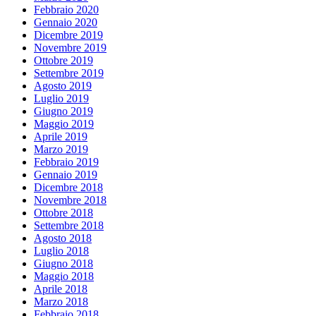
Febbraio 2020
Gennaio 2020
Dicembre 2019
Novembre 2019
Ottobre 2019
Settembre 2019
Agosto 2019
Luglio 2019
Giugno 2019
Maggio 2019
Aprile 2019
Marzo 2019
Febbraio 2019
Gennaio 2019
Dicembre 2018
Novembre 2018
Ottobre 2018
Settembre 2018
Agosto 2018
Luglio 2018
Giugno 2018
Maggio 2018
Aprile 2018
Marzo 2018
Febbraio 2018