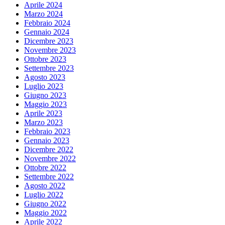
Aprile 2024
Marzo 2024
Febbraio 2024
Gennaio 2024
Dicembre 2023
Novembre 2023
Ottobre 2023
Settembre 2023
Agosto 2023
Luglio 2023
Giugno 2023
Maggio 2023
Aprile 2023
Marzo 2023
Febbraio 2023
Gennaio 2023
Dicembre 2022
Novembre 2022
Ottobre 2022
Settembre 2022
Agosto 2022
Luglio 2022
Giugno 2022
Maggio 2022
Aprile 2022