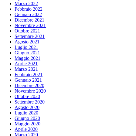
Marzo 2022
Febbraio 2022
Gennaio 2022
Dicembre 2021
Novembre 2021
Ottobre 2021
Settembre 2021
Agosto 2021
Luglio 2021
Giugno 2021
Maggio 2021
Aprile 2021
Marzo 2021
Febbraio 2021
Gennaio 2021
Dicembre 2020
Novembre 2020
Ottobre 2020
Settembre 2020
Agosto 2020
Luglio 2020
Giugno 2020
Maggio 2020
Aprile 2020
Marzo 2020