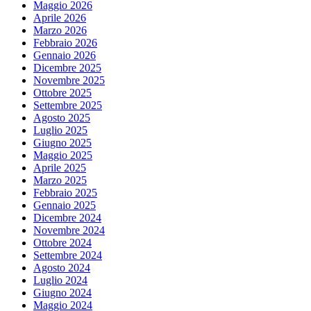
Maggio 2026
Aprile 2026
Marzo 2026
Febbraio 2026
Gennaio 2026
Dicembre 2025
Novembre 2025
Ottobre 2025
Settembre 2025
Agosto 2025
Luglio 2025
Giugno 2025
Maggio 2025
Aprile 2025
Marzo 2025
Febbraio 2025
Gennaio 2025
Dicembre 2024
Novembre 2024
Ottobre 2024
Settembre 2024
Agosto 2024
Luglio 2024
Giugno 2024
Maggio 2024