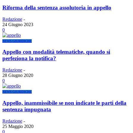
Riforma della sentenza assolutoria in appello
Redazione
-
24 Giugno 2023
0
NEWS GIURIDICHE
Appello con modalità telematiche, quando si
perfeziona la notifica?
Redazione
-
28 Giugno 2020
0
NEWS GIURIDICHE
Appello, inammissibile se non indicate le parti della
sentenza impugnata
Redazione
-
25 Maggio 2020
0