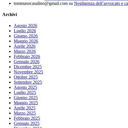
tommasocasalino@gmail.com
su
Negligenza dell’avvocato e ca
Archivi
Agosto 2026
Luglio 2026
Giugno 2026
Maggio 2026
Aprile 2026
Marzo 2026
Febbraio 2026
Gennaio 2026
Dicembre 2025
Novembre 2025
Ottobre 2025
Settembre 2025
Agosto 2025
Luglio 2025
Giugno 2025
Maggio 2025
Aprile 2025
Marzo 2025
Febbraio 2025
Gennaio 2025