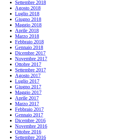
Settembre 2018
Agosto 2018
Luglio 2018
Giugno 2018
Maggio 2018
Aprile 2018
Marzo 2018
Febbraio 2018
Gennaio 2018
Dicembre 2017
Novembre 2017
Ottobre 2017
Settembre 2017
Agosto 2017
Luglio 2017
Giugno 2017
Maggio 2017
Aprile 2017
Marzo 2017
Febbraio 2017
Gennaio 2017
Dicembre 2016
Novembre 2016
Ottobre 2016
Settembre 2016