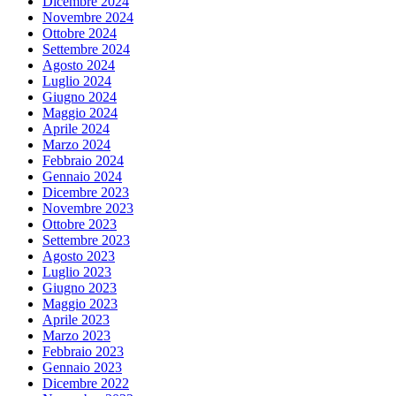
Dicembre 2024
Novembre 2024
Ottobre 2024
Settembre 2024
Agosto 2024
Luglio 2024
Giugno 2024
Maggio 2024
Aprile 2024
Marzo 2024
Febbraio 2024
Gennaio 2024
Dicembre 2023
Novembre 2023
Ottobre 2023
Settembre 2023
Agosto 2023
Luglio 2023
Giugno 2023
Maggio 2023
Aprile 2023
Marzo 2023
Febbraio 2023
Gennaio 2023
Dicembre 2022