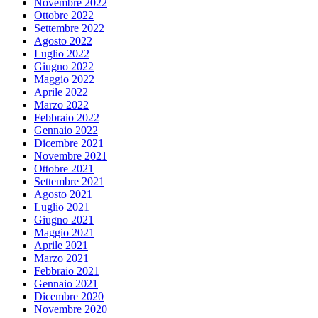
Novembre 2022
Ottobre 2022
Settembre 2022
Agosto 2022
Luglio 2022
Giugno 2022
Maggio 2022
Aprile 2022
Marzo 2022
Febbraio 2022
Gennaio 2022
Dicembre 2021
Novembre 2021
Ottobre 2021
Settembre 2021
Agosto 2021
Luglio 2021
Giugno 2021
Maggio 2021
Aprile 2021
Marzo 2021
Febbraio 2021
Gennaio 2021
Dicembre 2020
Novembre 2020