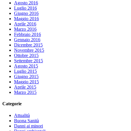
Agosto 2016
Luglio 2016
Giugno 2016
Maggio 2016
Aprile 2016
Marzo 2016
Febbraio 2016
Gennaio 2016
Dicembre 2015
Novembre 2015
Ottobre 2015
Settembre 2015
Agosto 2015
Luglio 2015
Giugno 2015
Maggio 2015
Aprile 2015
Marzo 2015
Categorie
Attualità
Buona Sanità
Danni ai minori