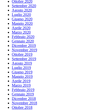
Ottobre 2020
Settembre 2020
Agosto 2020
Luglio 2020
Giugno 2020
Maggio 2020
Aprile 2020
Marzo 2020
Febbraio 2020
Gennaio 2020
Dicembre 2019
Novembre 2019
Ottobre 2019
Settembre 2019
Agosto 2019
Luglio 2019
Giugno 2019
Maggio 2019
Aprile 2019
Marzo 2019
Febbraio 2019
Gennaio 2019
Dicembre 2018
Novembre 2018
Ottobre 2018