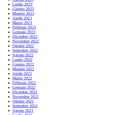
Luglio 2023
Giugno 2023
Maggio 2023
Aprile 2023
Marzo 2023
Febbraio 2023
Gennaio 2023
Dicembre 2022
Novembre 2022
Ottobre 2022
Settembre 2022
Agosto 2022
Luglio 2022
Giugno 2022
Maggio 2022
Aprile 2022
Marzo 2022
Febbraio 2022
Gennaio 2022
Dicembre 2021
Novembre 2021
Ottobre 2021
Settembre 2021
Agosto 2021