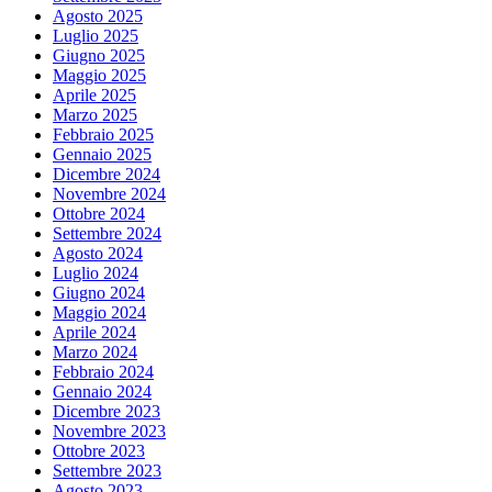
Agosto 2025
Luglio 2025
Giugno 2025
Maggio 2025
Aprile 2025
Marzo 2025
Febbraio 2025
Gennaio 2025
Dicembre 2024
Novembre 2024
Ottobre 2024
Settembre 2024
Agosto 2024
Luglio 2024
Giugno 2024
Maggio 2024
Aprile 2024
Marzo 2024
Febbraio 2024
Gennaio 2024
Dicembre 2023
Novembre 2023
Ottobre 2023
Settembre 2023
Agosto 2023