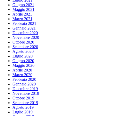
Luglio 2021
Giugno 2021
Maggio 2021
Aprile 2021
Marzo 2021
Febbraio 2021
Gennaio 2021
Dicembre 2020
Novembre 2020
Ottobre 2020
Settembre 2020
Agosto 2020
Luglio 2020
Giugno 2020
Maggio 2020
Aprile 2020
Marzo 2020
Febbraio 2020
Gennaio 2020
Dicembre 2019
Novembre 2019
Ottobre 2019
Settembre 2019
Agosto 2019
Luglio 2019