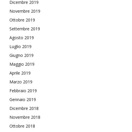
Dicembre 2019
Novembre 2019
Ottobre 2019
Settembre 2019
Agosto 2019
Luglio 2019
Giugno 2019
Maggio 2019
Aprile 2019
Marzo 2019
Febbraio 2019
Gennaio 2019
Dicembre 2018
Novembre 2018
Ottobre 2018