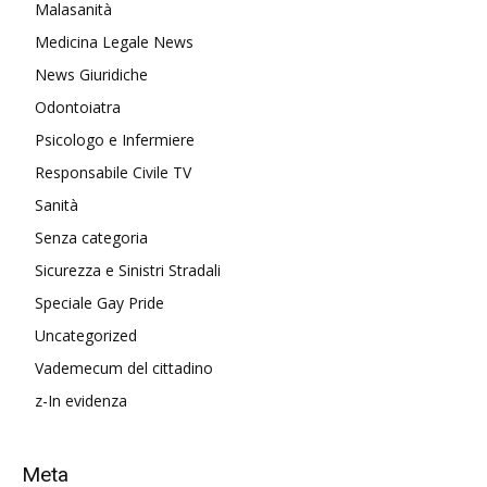
Malasanità
Medicina Legale News
News Giuridiche
Odontoiatra
Psicologo e Infermiere
Responsabile Civile TV
Sanità
Senza categoria
Sicurezza e Sinistri Stradali
Speciale Gay Pride
Uncategorized
Vademecum del cittadino
z-In evidenza
Meta