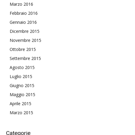
Marzo 2016
Febbraio 2016
Gennaio 2016
Dicembre 2015
Novembre 2015
Ottobre 2015
Settembre 2015
Agosto 2015
Luglio 2015
Giugno 2015
Maggio 2015
Aprile 2015
Marzo 2015
Categorie