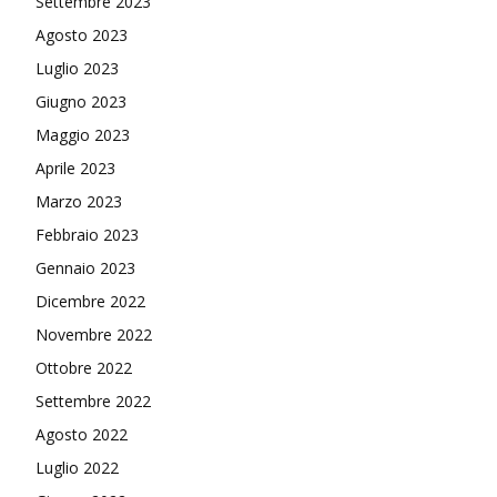
Settembre 2023
Agosto 2023
Luglio 2023
Giugno 2023
Maggio 2023
Aprile 2023
Marzo 2023
Febbraio 2023
Gennaio 2023
Dicembre 2022
Novembre 2022
Ottobre 2022
Settembre 2022
Agosto 2022
Luglio 2022