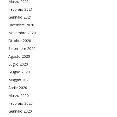
Marzo 2021
Febbraio 2021
Gennaio 2021
Dicembre 2020
Novembre 2020
Ottobre 2020
Settembre 2020
Agosto 2020
Luglio 2020
Giugno 2020
Maggio 2020
Aprile 2020
Marzo 2020
Febbraio 2020
Gennaio 2020