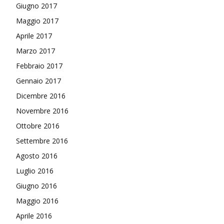
Giugno 2017
Maggio 2017
Aprile 2017
Marzo 2017
Febbraio 2017
Gennaio 2017
Dicembre 2016
Novembre 2016
Ottobre 2016
Settembre 2016
Agosto 2016
Luglio 2016
Giugno 2016
Maggio 2016
Aprile 2016