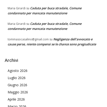
Caduta per buca stradale, Comune
Maria Girardi
su
condannato per mancata manutenzione
Caduta per buca stradale, Comune
Maria Girardi
su
condannato per mancata manutenzione
Negligenza dell’avvocato e
tommasocasalino@gmail.com
su
cause perse, niente compensi se le chance sono pregiudicate
Archivi
Agosto 2026
Luglio 2026
Giugno 2026
Maggio 2026
Aprile 2026
Marzo 2026