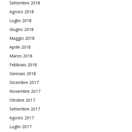
Settembre 2018
Agosto 2018
Luglio 2018
Giugno 2018
Maggio 2018
Aprile 2018
Marzo 2018
Febbraio 2018
Gennaio 2018
Dicembre 2017
Novembre 2017
Ottobre 2017
Settembre 2017
Agosto 2017
Luglio 2017