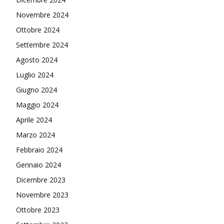
Novembre 2024
Ottobre 2024
Settembre 2024
Agosto 2024
Luglio 2024
Giugno 2024
Maggio 2024
Aprile 2024
Marzo 2024
Febbraio 2024
Gennaio 2024
Dicembre 2023
Novembre 2023
Ottobre 2023