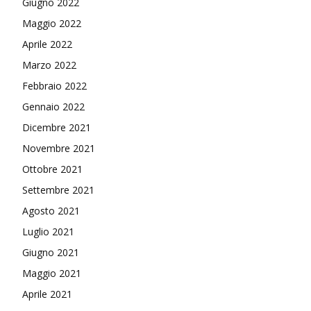
Giugno 2022
Maggio 2022
Aprile 2022
Marzo 2022
Febbraio 2022
Gennaio 2022
Dicembre 2021
Novembre 2021
Ottobre 2021
Settembre 2021
Agosto 2021
Luglio 2021
Giugno 2021
Maggio 2021
Aprile 2021