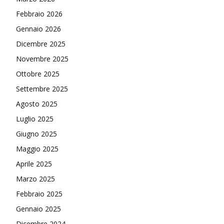
Febbraio 2026
Gennaio 2026
Dicembre 2025
Novembre 2025
Ottobre 2025
Settembre 2025
Agosto 2025
Luglio 2025
Giugno 2025
Maggio 2025
Aprile 2025
Marzo 2025
Febbraio 2025
Gennaio 2025
Dicembre 2024