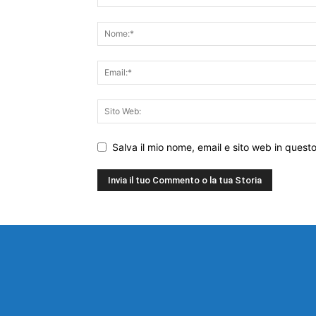
Salva il mio nome, email e sito web in ques