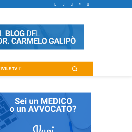
IVILE TV