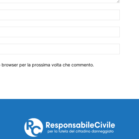
to browser per la prossima volta che commento.