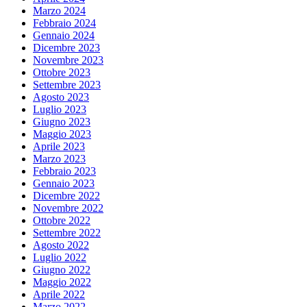
Marzo 2024
Febbraio 2024
Gennaio 2024
Dicembre 2023
Novembre 2023
Ottobre 2023
Settembre 2023
Agosto 2023
Luglio 2023
Giugno 2023
Maggio 2023
Aprile 2023
Marzo 2023
Febbraio 2023
Gennaio 2023
Dicembre 2022
Novembre 2022
Ottobre 2022
Settembre 2022
Agosto 2022
Luglio 2022
Giugno 2022
Maggio 2022
Aprile 2022
Marzo 2022