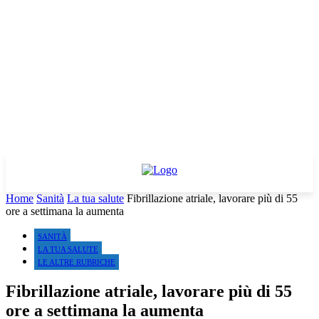
Home
Sanità
La tua salute
Fibrillazione atriale, lavorare più di 55
ore a settimana la aumenta
SANITÀ
LA TUA SALUTE
LE ALTRE RUBRICHE
Fibrillazione atriale, lavorare più di 55
ore a settimana la aumenta