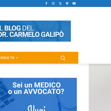
IVILE TV