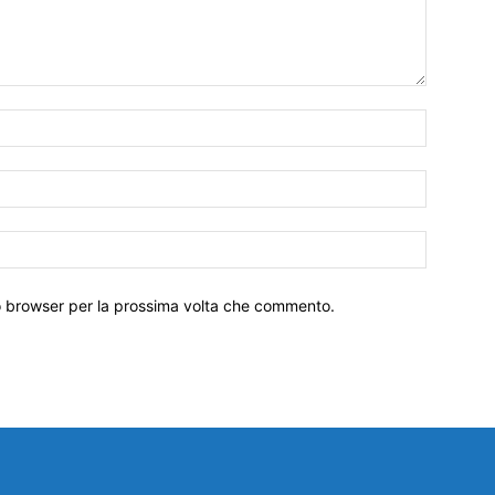
to browser per la prossima volta che commento.