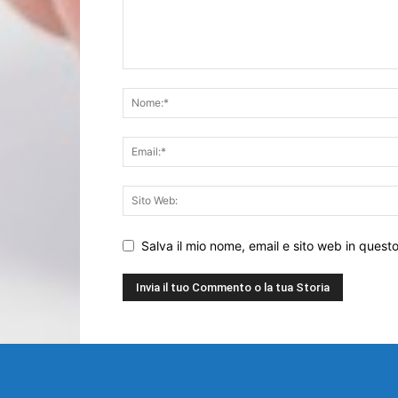
Salva il mio nome, email e sito web in ques