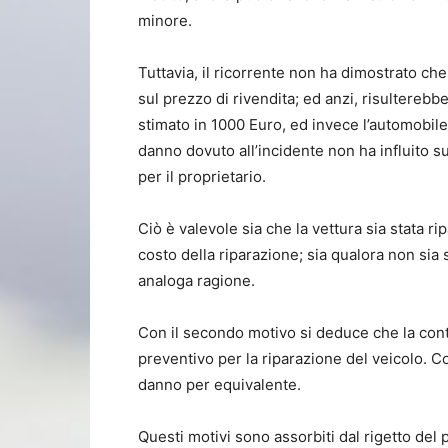
minore.
Tuttavia, il ricorrente non ha dimostrato che
sul prezzo di rivendita; ed anzi, risulterebbe
stimato in 1000 Euro, ed invece l’automobile 
danno dovuto all’incidente non ha influito s
per il proprietario.
Ciò è valevole sia che la vettura sia stata rip
costo della riparazione; sia qualora non sia 
analoga ragione.
Con il secondo motivo si deduce che la cont
preventivo per la riparazione del veicolo. C
danno per equivalente.
Questi motivi sono assorbiti dal rigetto del