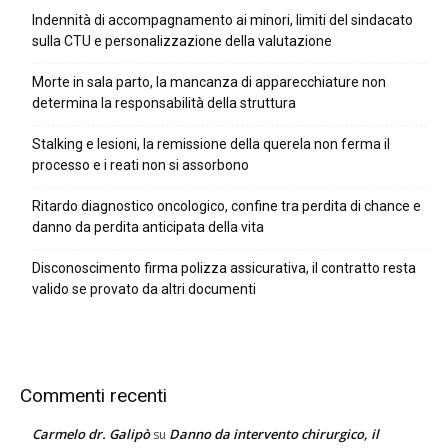
Indennità di accompagnamento ai minori, limiti del sindacato
sulla CTU e personalizzazione della valutazione
Morte in sala parto, la mancanza di apparecchiature non
determina la responsabilità della struttura
Stalking e lesioni, la remissione della querela non ferma il
processo e i reati non si assorbono
Ritardo diagnostico oncologico, confine tra perdita di chance e
danno da perdita anticipata della vita
Disconoscimento firma polizza assicurativa, il contratto resta
valido se provato da altri documenti
Commenti recenti
Carmelo dr. Galipò
Danno da intervento chirurgico, il
su