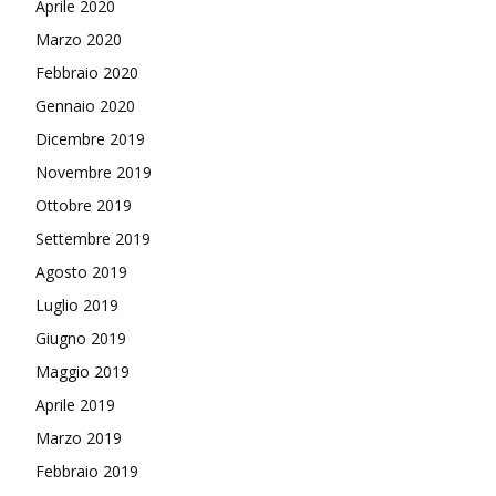
Aprile 2020
Marzo 2020
Febbraio 2020
Gennaio 2020
Dicembre 2019
Novembre 2019
Ottobre 2019
Settembre 2019
Agosto 2019
Luglio 2019
Giugno 2019
Maggio 2019
Aprile 2019
Marzo 2019
Febbraio 2019