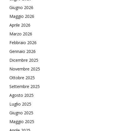
Giugno 2026
Maggio 2026
Aprile 2026
Marzo 2026
Febbraio 2026
Gennaio 2026
Dicembre 2025
Novembre 2025
Ottobre 2025
Settembre 2025
Agosto 2025
Luglio 2025
Giugno 2025
Maggio 2025
Aprile 2025