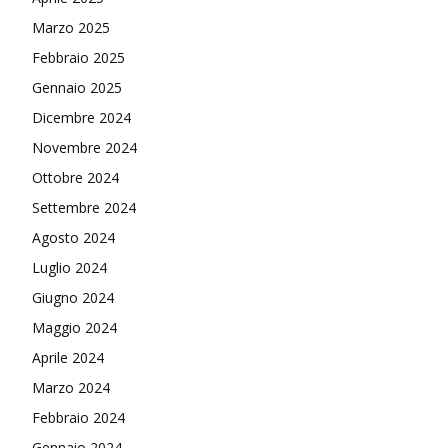
Marzo 2025
Febbraio 2025
Gennaio 2025
Dicembre 2024
Novembre 2024
Ottobre 2024
Settembre 2024
Agosto 2024
Luglio 2024
Giugno 2024
Maggio 2024
Aprile 2024
Marzo 2024
Febbraio 2024
Gennaio 2024