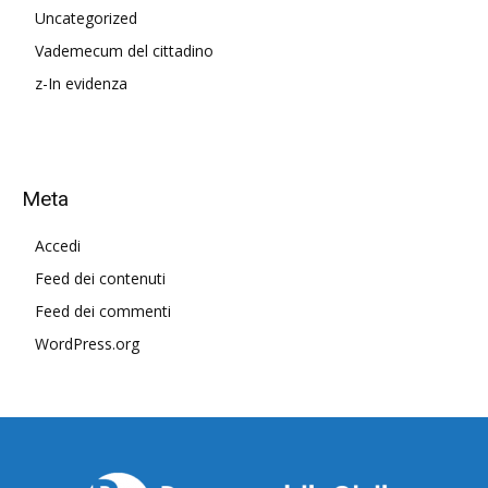
Uncategorized
Vademecum del cittadino
z-In evidenza
Meta
Accedi
Feed dei contenuti
Feed dei commenti
WordPress.org