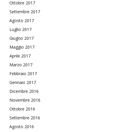
Ottobre 2017
Settembre 2017
Agosto 2017
Luglio 2017
Giugno 2017
Maggio 2017
Aprile 2017
Marzo 2017
Febbraio 2017
Gennaio 2017
Dicembre 2016
Novembre 2016
Ottobre 2016
Settembre 2016
Agosto 2016