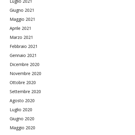
Luglio 2021
Giugno 2021
Maggio 2021
Aprile 2021
Marzo 2021
Febbraio 2021
Gennaio 2021
Dicembre 2020
Novembre 2020
Ottobre 2020
Settembre 2020
Agosto 2020
Luglio 2020
Giugno 2020
Maggio 2020