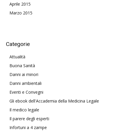
Aprile 2015
Marzo 2015
Categorie
Attualità
Buona Sanità
Danni ai minori
Danni ambientali
Eventi e Convegni
Gli ebook dell'Accademia della Medicina Legale
Il medico legale
Il parere degli esperti
Infortuni a 4 zampe