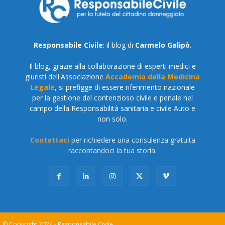
Responsabile Civile
: il blog di
Carmelo Galipò
.
Il blog, grazie alla collaborazione di esperti medici e
giuristi dell'Associazione
Accademia della Medicina
Legale
, si prefigge di essere riferimento nazionale
per la gestione del contenzioso civile e penale nel
campo della Responsabilità sanitaria e civile Auto e
non solo.
Contattaci
per richiedere una consulenza gratuita
raccontandoci la tua storia.
© Copyright 2024 - Responsabile Civile