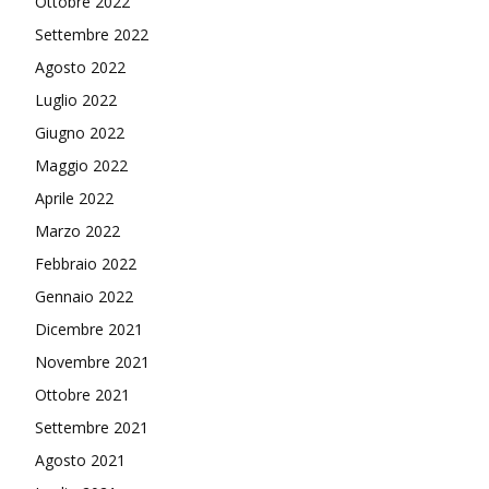
Ottobre 2022
Settembre 2022
Agosto 2022
Luglio 2022
Giugno 2022
Maggio 2022
Aprile 2022
Marzo 2022
Febbraio 2022
Gennaio 2022
Dicembre 2021
Novembre 2021
Ottobre 2021
Settembre 2021
Agosto 2021