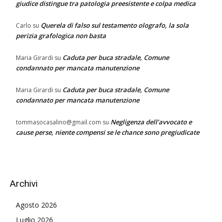
giudice distingue tra patologia preesistente e colpa medica
Querela di falso sul testamento olografo, la sola
Carlo
su
perizia grafologica non basta
Caduta per buca stradale, Comune
Maria Girardi
su
condannato per mancata manutenzione
Caduta per buca stradale, Comune
Maria Girardi
su
condannato per mancata manutenzione
Negligenza dell’avvocato e
tommasocasalino@gmail.com
su
cause perse, niente compensi se le chance sono pregiudicate
Archivi
Agosto 2026
Luglio 2026