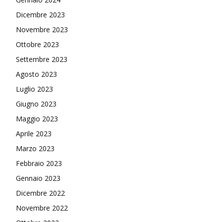
Dicembre 2023
Novembre 2023
Ottobre 2023
Settembre 2023
Agosto 2023
Luglio 2023
Giugno 2023
Maggio 2023
Aprile 2023
Marzo 2023
Febbraio 2023
Gennaio 2023
Dicembre 2022
Novembre 2022