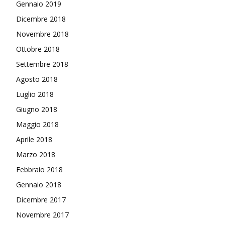
Gennaio 2019
Dicembre 2018
Novembre 2018
Ottobre 2018
Settembre 2018
Agosto 2018
Luglio 2018
Giugno 2018
Maggio 2018
Aprile 2018
Marzo 2018
Febbraio 2018
Gennaio 2018
Dicembre 2017
Novembre 2017