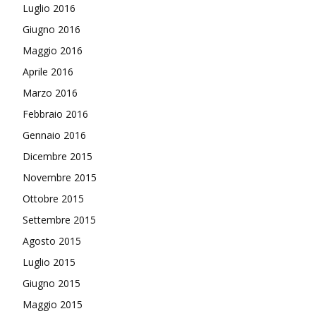
Luglio 2016
Giugno 2016
Maggio 2016
Aprile 2016
Marzo 2016
Febbraio 2016
Gennaio 2016
Dicembre 2015
Novembre 2015
Ottobre 2015
Settembre 2015
Agosto 2015
Luglio 2015
Giugno 2015
Maggio 2015