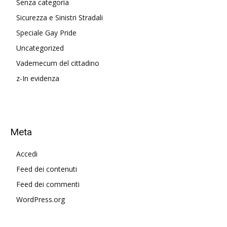
Senza categoria
Sicurezza e Sinistri Stradali
Speciale Gay Pride
Uncategorized
Vademecum del cittadino
z-In evidenza
Meta
Accedi
Feed dei contenuti
Feed dei commenti
WordPress.org