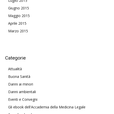
Luglio 2015
Giugno 2015
Maggio 2015
Aprile 2015
Marzo 2015
Categorie
Attualità
Buona Sanità
Danni ai minori
Danni ambientali
Eventi e Convegni
Gli ebook dell'Accademia della Medicina Legale