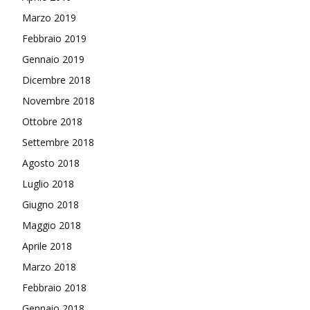
Marzo 2019
Febbraio 2019
Gennaio 2019
Dicembre 2018
Novembre 2018
Ottobre 2018
Settembre 2018
Agosto 2018
Luglio 2018
Giugno 2018
Maggio 2018
Aprile 2018
Marzo 2018
Febbraio 2018
Gennaio 2018