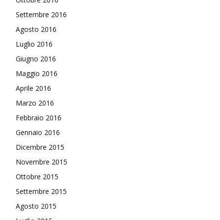
Settembre 2016
Agosto 2016
Luglio 2016
Giugno 2016
Maggio 2016
Aprile 2016
Marzo 2016
Febbraio 2016
Gennaio 2016
Dicembre 2015
Novembre 2015
Ottobre 2015
Settembre 2015
Agosto 2015