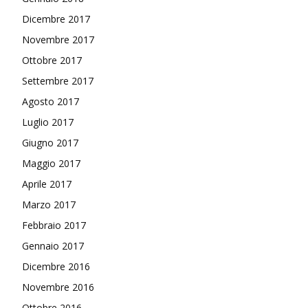
Dicembre 2017
Novembre 2017
Ottobre 2017
Settembre 2017
Agosto 2017
Luglio 2017
Giugno 2017
Maggio 2017
Aprile 2017
Marzo 2017
Febbraio 2017
Gennaio 2017
Dicembre 2016
Novembre 2016
Ottobre 2016