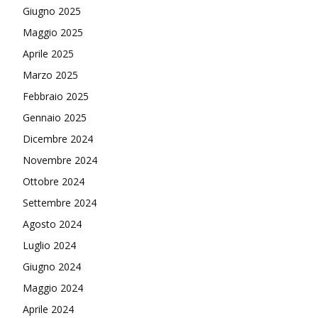
Giugno 2025
Maggio 2025
Aprile 2025
Marzo 2025
Febbraio 2025
Gennaio 2025
Dicembre 2024
Novembre 2024
Ottobre 2024
Settembre 2024
Agosto 2024
Luglio 2024
Giugno 2024
Maggio 2024
Aprile 2024