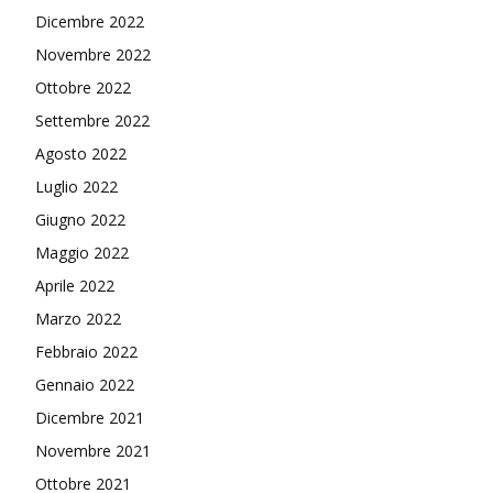
Dicembre 2022
Novembre 2022
Ottobre 2022
Settembre 2022
Agosto 2022
Luglio 2022
Giugno 2022
Maggio 2022
Aprile 2022
Marzo 2022
Febbraio 2022
Gennaio 2022
Dicembre 2021
Novembre 2021
Ottobre 2021