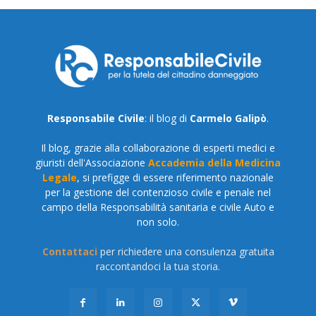
Responsabile Civile
: il blog di
Carmelo Galipò
.
Il blog, grazie alla collaborazione di esperti medici e
giuristi dell'Associazione
Accademia della Medicina
Legale
, si prefigge di essere riferimento nazionale
per la gestione del contenzioso civile e penale nel
campo della Responsabilità sanitaria e civile Auto e
non solo.
Contattaci
per richiedere una consulenza gratuita
raccontandoci la tua storia.