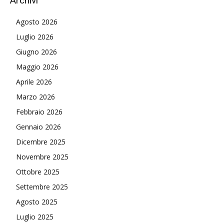
Archivi
Agosto 2026
Luglio 2026
Giugno 2026
Maggio 2026
Aprile 2026
Marzo 2026
Febbraio 2026
Gennaio 2026
Dicembre 2025
Novembre 2025
Ottobre 2025
Settembre 2025
Agosto 2025
Luglio 2025