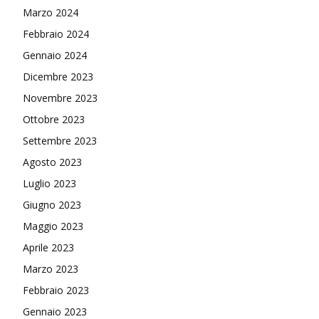
Marzo 2024
Febbraio 2024
Gennaio 2024
Dicembre 2023
Novembre 2023
Ottobre 2023
Settembre 2023
Agosto 2023
Luglio 2023
Giugno 2023
Maggio 2023
Aprile 2023
Marzo 2023
Febbraio 2023
Gennaio 2023