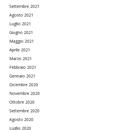
Settembre 2021
Agosto 2021
Luglio 2021
Giugno 2021
Maggio 2021
Aprile 2021
Marzo 2021
Febbraio 2021
Gennaio 2021
Dicembre 2020
Novembre 2020
Ottobre 2020
Settembre 2020
Agosto 2020
Luglio 2020