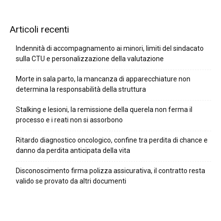
Articoli recenti
Indennità di accompagnamento ai minori, limiti del sindacato
sulla CTU e personalizzazione della valutazione
Morte in sala parto, la mancanza di apparecchiature non
determina la responsabilità della struttura
Stalking e lesioni, la remissione della querela non ferma il
processo e i reati non si assorbono
Ritardo diagnostico oncologico, confine tra perdita di chance e
danno da perdita anticipata della vita
Disconoscimento firma polizza assicurativa, il contratto resta
valido se provato da altri documenti