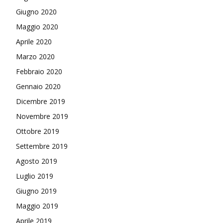
Giugno 2020
Maggio 2020
Aprile 2020
Marzo 2020
Febbraio 2020
Gennaio 2020
Dicembre 2019
Novembre 2019
Ottobre 2019
Settembre 2019
Agosto 2019
Luglio 2019
Giugno 2019
Maggio 2019
Aprile 2019