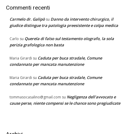
Commenti recenti
Carmelo dr. Galipò
Danno da intervento chirurgico, il
su
giudice distingue tra patologia preesistente e colpa medica
Querela di falso sul testamento olografo, la sola
Carlo
su
perizia grafologica non basta
Caduta per buca stradale, Comune
Maria Girardi
su
condannato per mancata manutenzione
Caduta per buca stradale, Comune
Maria Girardi
su
condannato per mancata manutenzione
Negligenza dell’avvocato e
tommasocasalino@gmail.com
su
cause perse, niente compensi se le chance sono pregiudicate