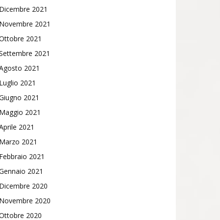
Dicembre 2021
Novembre 2021
Ottobre 2021
Settembre 2021
Agosto 2021
Luglio 2021
Giugno 2021
Maggio 2021
Aprile 2021
Marzo 2021
Febbraio 2021
Gennaio 2021
Dicembre 2020
Novembre 2020
Ottobre 2020