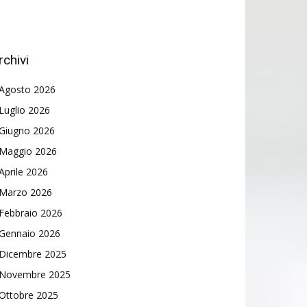
rchivi
Agosto 2026
Luglio 2026
Giugno 2026
Maggio 2026
Aprile 2026
Marzo 2026
Febbraio 2026
Gennaio 2026
Dicembre 2025
Novembre 2025
Ottobre 2025