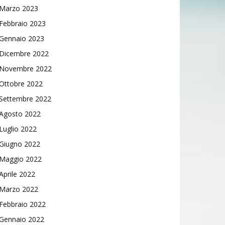
Marzo 2023
Febbraio 2023
Gennaio 2023
Dicembre 2022
Novembre 2022
Ottobre 2022
Settembre 2022
Agosto 2022
Luglio 2022
Giugno 2022
Maggio 2022
Aprile 2022
Marzo 2022
Febbraio 2022
Gennaio 2022