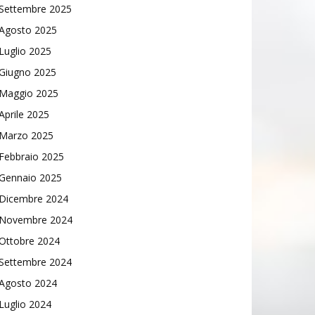
Settembre 2025
Agosto 2025
Luglio 2025
Giugno 2025
Maggio 2025
Aprile 2025
Marzo 2025
Febbraio 2025
Gennaio 2025
Dicembre 2024
Novembre 2024
Ottobre 2024
Settembre 2024
Agosto 2024
Luglio 2024