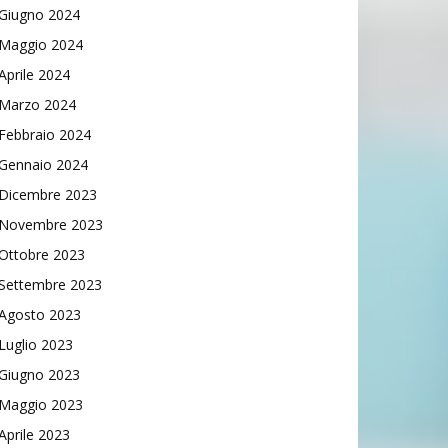
Giugno 2024
Maggio 2024
Aprile 2024
Marzo 2024
Febbraio 2024
Gennaio 2024
Dicembre 2023
Novembre 2023
Ottobre 2023
Settembre 2023
Agosto 2023
Luglio 2023
Giugno 2023
Maggio 2023
Aprile 2023