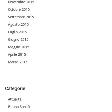
Novembre 2015
Ottobre 2015
Settembre 2015
Agosto 2015
Luglio 2015
Giugno 2015
Maggio 2015
Aprile 2015
Marzo 2015
Categorie
Attualità
Buona Sanità