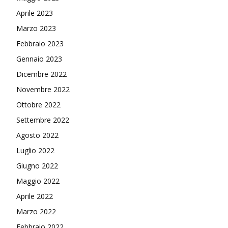
Aprile 2023
Marzo 2023
Febbraio 2023
Gennaio 2023
Dicembre 2022
Novembre 2022
Ottobre 2022
Settembre 2022
Agosto 2022
Luglio 2022
Giugno 2022
Maggio 2022
Aprile 2022
Marzo 2022
Febbraio 2022