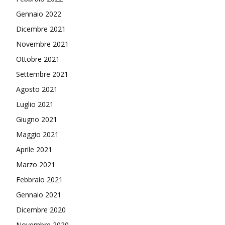
Gennaio 2022
Dicembre 2021
Novembre 2021
Ottobre 2021
Settembre 2021
Agosto 2021
Luglio 2021
Giugno 2021
Maggio 2021
Aprile 2021
Marzo 2021
Febbraio 2021
Gennaio 2021
Dicembre 2020
Novembre 2020