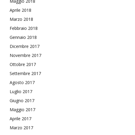
Maggio 2018
Aprile 2018
Marzo 2018
Febbraio 2018
Gennaio 2018
Dicembre 2017
Novembre 2017
Ottobre 2017
Settembre 2017
Agosto 2017
Luglio 2017
Giugno 2017
Maggio 2017
Aprile 2017
Marzo 2017