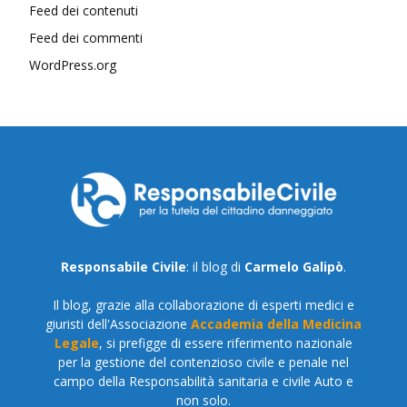
Feed dei contenuti
Feed dei commenti
WordPress.org
Responsabile Civile
: il blog di
Carmelo Galipò
.
Il blog, grazie alla collaborazione di esperti medici e
giuristi dell'Associazione
Accademia della Medicina
Legale
, si prefigge di essere riferimento nazionale
per la gestione del contenzioso civile e penale nel
campo della Responsabilità sanitaria e civile Auto e
non solo.