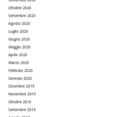
Ottobre 2020
Settembre 2020
Agosto 2020
Luglio 2020
Giugno 2020
Maggio 2020
Aprile 2020
Marzo 2020
Febbraio 2020
Gennaio 2020
Dicembre 2019
Novembre 2019
Ottobre 2019
Settembre 2019