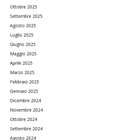
Ottobre 2025
Settembre 2025
Agosto 2025
Luglio 2025
Giugno 2025
Maggio 2025
Aprile 2025
Marzo 2025
Febbraio 2025
Gennaio 2025
Dicembre 2024
Novembre 2024
Ottobre 2024
Settembre 2024
Agosto 2024