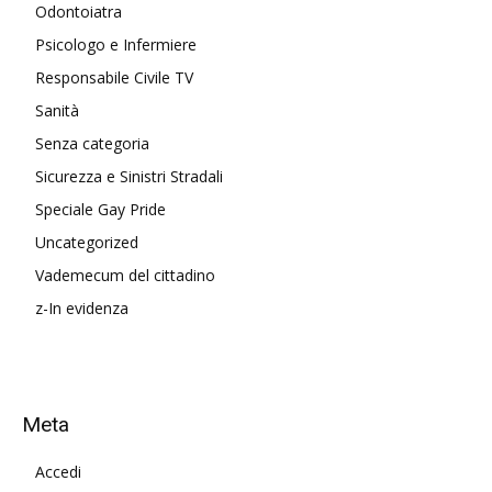
Odontoiatra
Psicologo e Infermiere
Responsabile Civile TV
Sanità
Senza categoria
Sicurezza e Sinistri Stradali
Speciale Gay Pride
Uncategorized
Vademecum del cittadino
z-In evidenza
Meta
Accedi