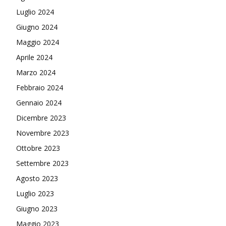
Luglio 2024
Giugno 2024
Maggio 2024
Aprile 2024
Marzo 2024
Febbraio 2024
Gennaio 2024
Dicembre 2023
Novembre 2023
Ottobre 2023
Settembre 2023
Agosto 2023
Luglio 2023
Giugno 2023
Maggio 2023