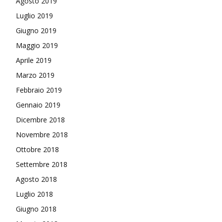
Agosto 2019
Luglio 2019
Giugno 2019
Maggio 2019
Aprile 2019
Marzo 2019
Febbraio 2019
Gennaio 2019
Dicembre 2018
Novembre 2018
Ottobre 2018
Settembre 2018
Agosto 2018
Luglio 2018
Giugno 2018