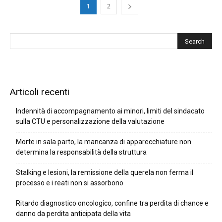
1
2
Articoli recenti
Indennità di accompagnamento ai minori, limiti del sindacato
sulla CTU e personalizzazione della valutazione
Morte in sala parto, la mancanza di apparecchiature non
determina la responsabilità della struttura
Stalking e lesioni, la remissione della querela non ferma il
processo e i reati non si assorbono
Ritardo diagnostico oncologico, confine tra perdita di chance e
danno da perdita anticipata della vita