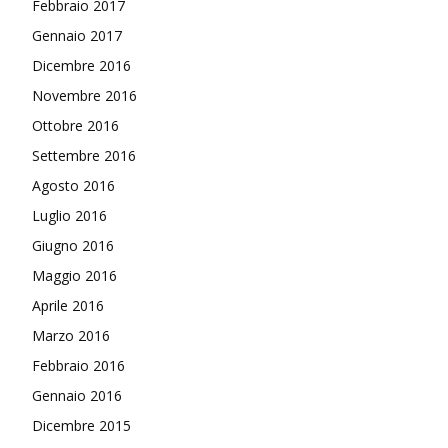
Febbraio 2017
Gennaio 2017
Dicembre 2016
Novembre 2016
Ottobre 2016
Settembre 2016
Agosto 2016
Luglio 2016
Giugno 2016
Maggio 2016
Aprile 2016
Marzo 2016
Febbraio 2016
Gennaio 2016
Dicembre 2015