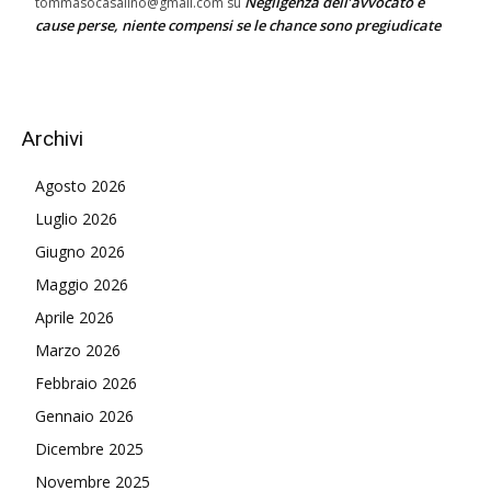
Negligenza dell’avvocato e
tommasocasalino@gmail.com
su
cause perse, niente compensi se le chance sono pregiudicate
Archivi
Agosto 2026
Luglio 2026
Giugno 2026
Maggio 2026
Aprile 2026
Marzo 2026
Febbraio 2026
Gennaio 2026
Dicembre 2025
Novembre 2025