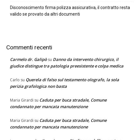
Disconoscimento firma polizza assicurativa, il contratto resta
valido se provato da altri documenti
Commenti recenti
Carmelo dr. Galipò
Danno da intervento chirurgico, il
su
giudice distingue tra patologia preesistente e colpa medica
Querela di falso sul testamento olografo, la sola
Carlo
su
perizia grafologica non basta
Caduta per buca stradale, Comune
Maria Girardi
su
condannato per mancata manutenzione
Caduta per buca stradale, Comune
Maria Girardi
su
condannato per mancata manutenzione