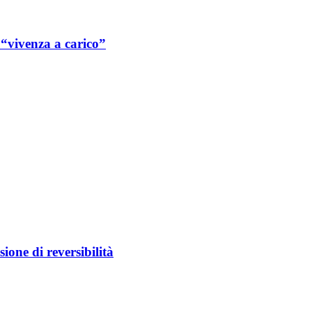
a “vivenza a carico”
sione di reversibilità