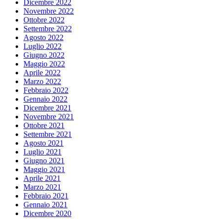
Dicembre 2022
Novembre 2022
Ottobre 2022
Settembre 2022
Agosto 2022
Luglio 2022
Giugno 2022
Maggio 2022
Aprile 2022
Marzo 2022
Febbraio 2022
Gennaio 2022
Dicembre 2021
Novembre 2021
Ottobre 2021
Settembre 2021
Agosto 2021
Luglio 2021
Giugno 2021
Maggio 2021
Aprile 2021
Marzo 2021
Febbraio 2021
Gennaio 2021
Dicembre 2020