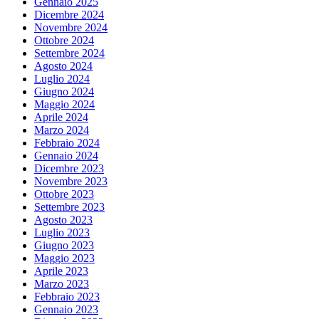
Gennaio 2025
Dicembre 2024
Novembre 2024
Ottobre 2024
Settembre 2024
Agosto 2024
Luglio 2024
Giugno 2024
Maggio 2024
Aprile 2024
Marzo 2024
Febbraio 2024
Gennaio 2024
Dicembre 2023
Novembre 2023
Ottobre 2023
Settembre 2023
Agosto 2023
Luglio 2023
Giugno 2023
Maggio 2023
Aprile 2023
Marzo 2023
Febbraio 2023
Gennaio 2023