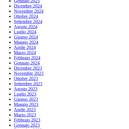
Gennaio 2025
Dicembre 2024
Novembre 2024
Ottobre 2024
Settembre 2024
Agosto 2024
Luglio 2024
Giugno 2024
Maggio 2024
Aprile 2024
Marzo 2024
Febbraio 2024
Gennaio 2024
Dicembre 2023
Novembre 2023
Ottobre 2023
Settembre 2023
Agosto 2023
Luglio 2023
Giugno 2023
Maggio 2023
Aprile 2023
Marzo 2023
Febbraio 2023
Gennaio 2023