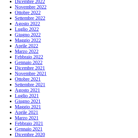
Dicembre 2022
Novembre 2022
Ottobre 2022
Settembre 2022
Agosto 2022
Luglio 2022
Giugno 2022
Maggio 2022
Aprile 2022
Marzo 2022
Febbraio 2022
Gennaio 2022
Dicembre 2021
Novembre 2021
Ottobre 2021
Settembre 2021
Agosto 2021
Luglio 2021
Giugno 2021
Maggio 2021
Aprile 2021
Marzo 2021
Febbraio 2021
Gennaio 2021
Dicembre 2020