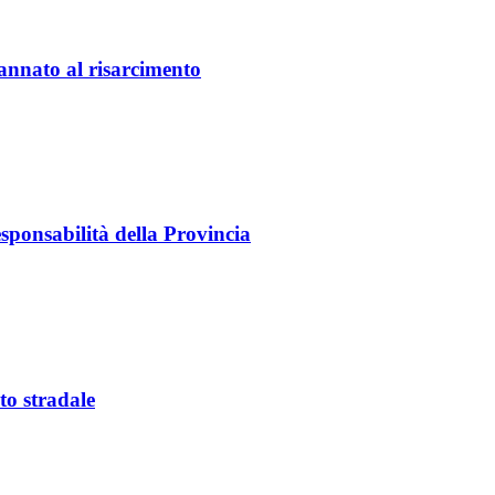
annato al risarcimento
esponsabilità della Provincia
to stradale